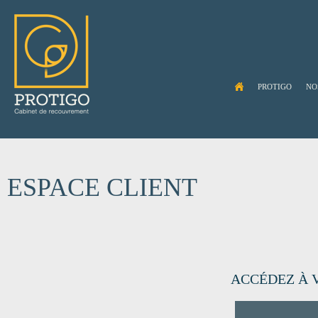
PROTIGO
NO
ESPACE CLIENT
ACCÉDEZ À 